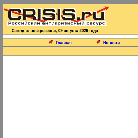
Сегодня: воскресенье, 09 августа 2026 года
Главная
Новости