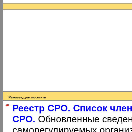
Рекомендуем посетить
Реестр СРО. Список чле
СРО.
Обновленные сведен
саморегулируемых органи