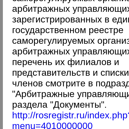
арбитражных управляющи
зарегистрированных в ед
государственном реестре
саморегулируемых органи
арбитражных управляющи
перечень их филиалов и
представительств и списки
членов смотрите в подраз
"Арбитражные управляющ
раздела "Документы".
http://rosregistr.ru/index.php
menu=4010000000